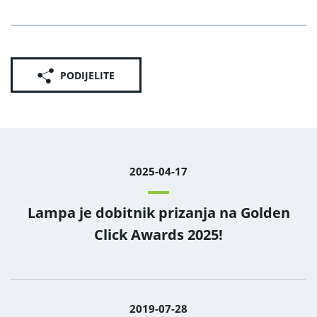
PODIJELITE
2025-04-17
Lampa je dobitnik prizanja na Golden
Click Awards 2025!
2019-07-28