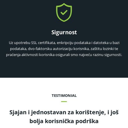
Sigurnost
Uz upotrebu SSL certifikata, enkripciju podataka i datoteka u bazi
podataka, dvo-faktorsku autorizaciju korisnika, zaštitu lozinki te
praćenja aktivnosti korisnika osigurali smo najveću razinu sigurnosti.
TESTIMONIAL
Sjajan i jednostavan za korištenje, i još
bolja korisnička podrška