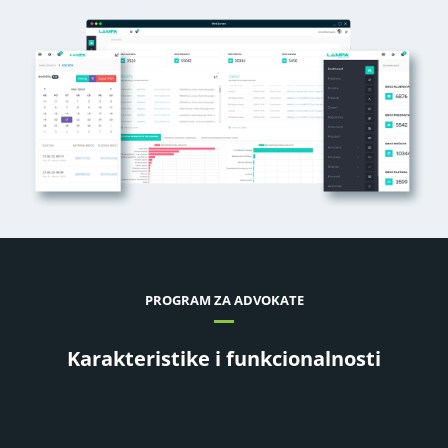
PROGRAM ZA ADVOKATE
Karakteristike i funkcionalnosti