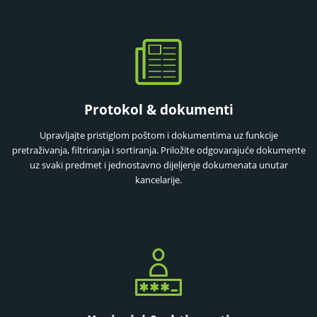
Protokol & dokumenti
Upravljajte pristiglom poštom i dokumentima uz funkcije
pretraživanja, filtriranja i sortiranja. Priložite odgovarajuće dokumente
uz svaki predmet i jednostavno dijeljenje dokumenata unutar
kancelarije.