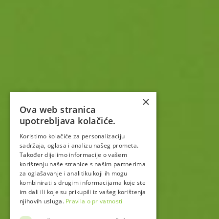
×
Ova web stranica
upotrebljava kolačiće.
Koristimo kolačiće za personalizaciju
sadržaja, oglasa i analizu našeg prometa.
Također dijelimo informacije o vašem
korištenju naše stranice s našim partnerima
za oglašavanje i analitiku koji ih mogu
kombinirati s drugim informacijama koje ste
im dali ili koje su prikupili iz vašeg korištenja
njihovih usluga.
Pravila o privatnosti