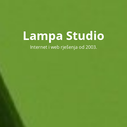
Lampa Studio
Internet i web rješenja od 2003.